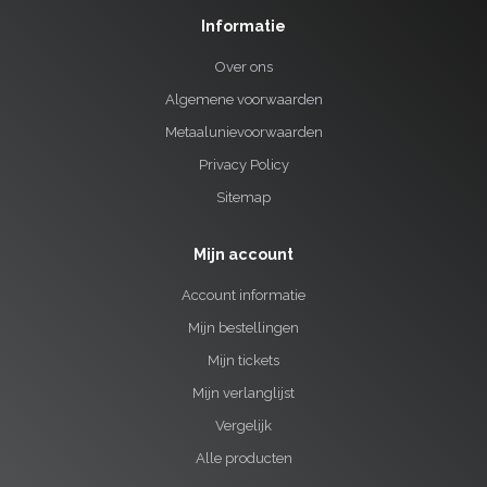
Informatie
Over ons
Algemene voorwaarden
Metaalunievoorwaarden
Privacy Policy
Sitemap
Mijn account
Account informatie
Mijn bestellingen
Mijn tickets
Mijn verlanglijst
Vergelijk
Alle producten