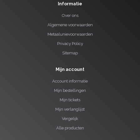
Informatie
Over ons
Algemene voorwaarden
Metaalunievoorwaarden
Privacy Policy
Sitemap
Mijn account
Account informatie
Mijn bestellingen
Mijn tickets
Mijn verlanglijst
Vergelijk
Alle producten