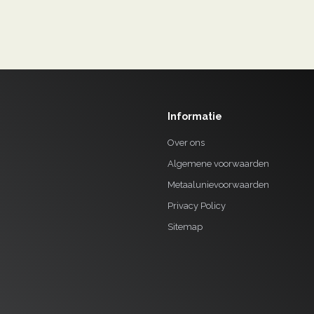
Informatie
Over ons
Algemene voorwaarden
Metaalunievoorwaarden
Privacy Policy
Sitemap