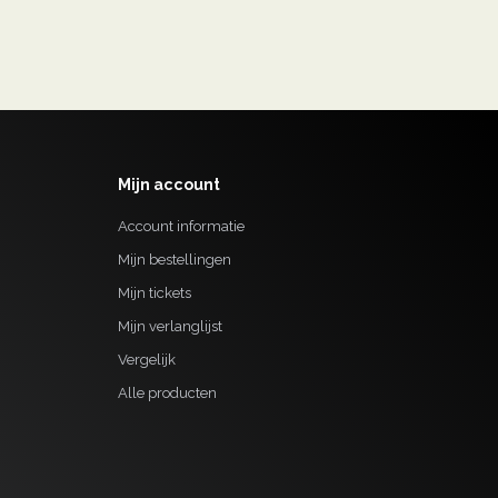
Mijn account
Account informatie
Mijn bestellingen
Mijn tickets
Mijn verlanglijst
Vergelijk
Alle producten