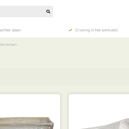
achter staan
Ervaring in het werkveld
tie tassen