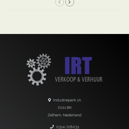
Industriepark 1A
7021 BK
Zelhem, Nederland
0314-728031