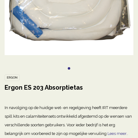
ERGON
Ergon ES 203 Absorptietas
In navolging op de huidige wet- en regelgeving heeft IRT meerdere
spill kits en calamiteitensets ontwikkeld afgestemd op de wensen van
verschillende soorten gebruikers. Voor ieder bedrijf is het erg
belangrijk om voorbereid te zijn op mogelijke vervuiling
Lees meer..