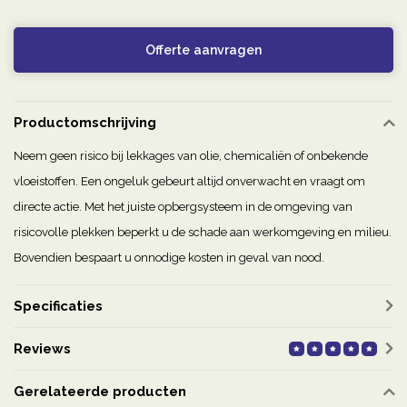
Offerte aanvragen
Productomschrijving
Neem geen risico bij lekkages van olie, chemicaliën of onbekende
vloeistoffen. Een ongeluk gebeurt altijd onverwacht en vraagt om
directe actie. Met het juiste opbergsysteem in de omgeving van
risicovolle plekken beperkt u de schade aan werkomgeving en milieu.
Bovendien bespaart u onnodige kosten in geval van nood.
Specificaties
Reviews
Gerelateerde producten