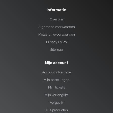
Informatie
Over ons
Algemene voorwaarden
Metaalunievoorwaarden
Privacy Policy
Sitemap
Mijn account
Account informatie
Mijn bestellingen
Mijn tickets
Mijn verlanglijst
Vergelijk
Alle producten