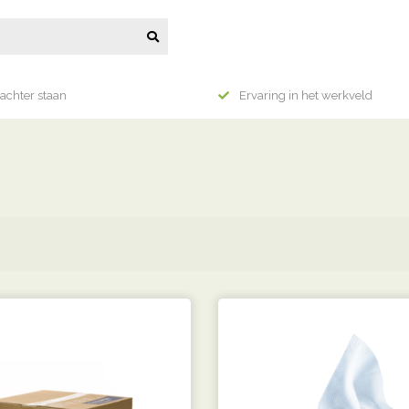
achter staan
Ervaring in het werkveld