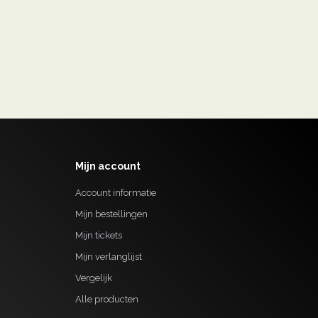
Mijn account
Account informatie
Mijn bestellingen
Mijn tickets
Mijn verlanglijst
Vergelijk
Alle producten