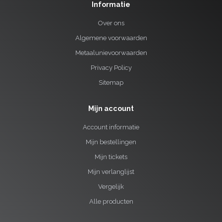
Informatie
Over ons
Algemene voorwaarden
Metaalunievoorwaarden
Privacy Policy
Sitemap
Mijn account
Account informatie
Mijn bestellingen
Mijn tickets
Mijn verlanglijst
Vergelijk
Alle producten