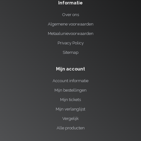
Informatie
Over ons
Algemene voorwaarden
Metaalunievoorwaarden
Privacy Policy
Sitemap
Mijn account
Account informatie
Mijn bestellingen
Mijn tickets
Mijn verlanglijst
Vergelijk
Alle producten