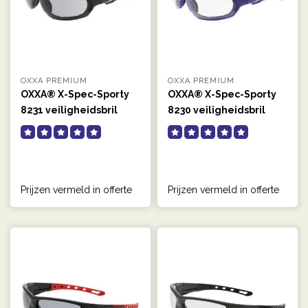
OXXA PREMIUM
OXXA PREMIUM
OXXA® X-Spec-Sporty
OXXA® X-Spec-Sporty
8231 veiligheidsbril
8230 veiligheidsbril
Prijzen vermeld in offerte
Prijzen vermeld in offerte