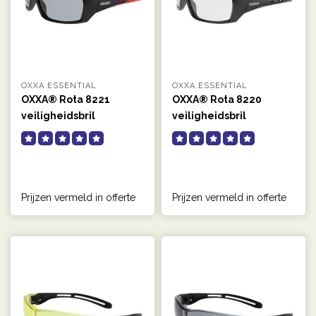
OXXA ESSENTIAL
OXXA ESSENTIAL
OXXA® Rota 8221
OXXA® Rota 8220
veiligheidsbril
veiligheidsbril
Prijzen vermeld in offerte
Prijzen vermeld in offerte