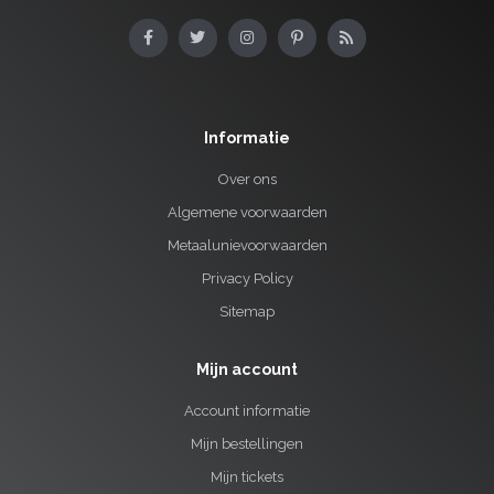
Informatie
Over ons
Algemene voorwaarden
Metaalunievoorwaarden
Privacy Policy
Sitemap
Mijn account
Account informatie
Mijn bestellingen
Mijn tickets