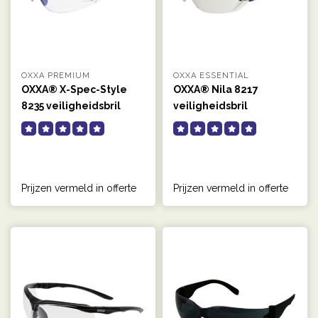
OXXA PREMIUM
OXXA ESSENTIAL
OXXA® X-Spec-Style
OXXA® Nila 8217
8235 veiligheidsbril
veiligheidsbril
Prijzen vermeld in offerte
Prijzen vermeld in offerte