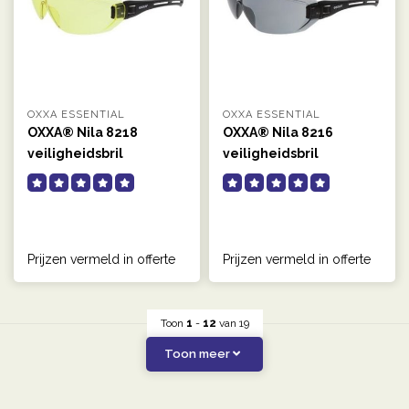
OXXA ESSENTIAL
OXXA ESSENTIAL
OXXA® Nila 8218
OXXA® Nila 8216
veiligheidsbril
veiligheidsbril
Prijzen vermeld in offerte
Prijzen vermeld in offerte
Toon
1
-
12
van 19
Toon meer