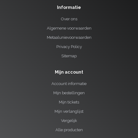
Informatie
Over ons
Algemene voorwaarden
Metaalunievoorwaarden
Privacy Policy
Sitemap
Mijn account
Account informatie
Mijn bestellingen
Mijn tickets
Mijn verlanglijst
Vergelijk
Alle producten