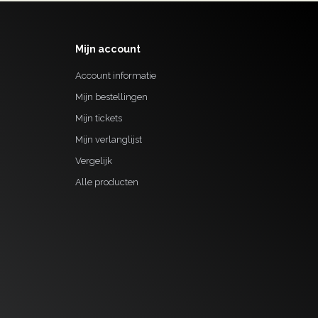
Mijn account
Account informatie
Mijn bestellingen
Mijn tickets
Mijn verlanglijst
Vergelijk
Alle producten