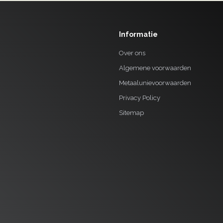
Informatie
Over ons
Algemene voorwaarden
Metaalunievoorwaarden
Privacy Policy
Sitemap