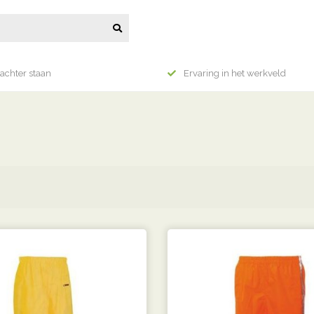
achter staan
Ervaring in het werkveld