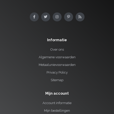
Informatie
Over ons
Algemene voorwaarden
Metaalunievoorwaarden
Privacy Policy
Sitemap
Mijn account
Account informatie
Mijn bestellingen