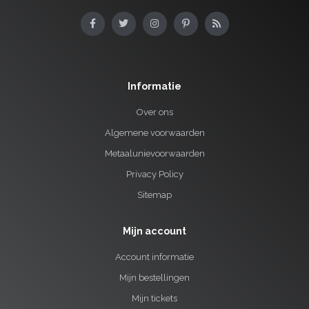
Informatie
Over ons
Algemene voorwaarden
Metaalunievoorwaarden
Privacy Policy
Sitemap
Mijn account
Account informatie
Mijn bestellingen
Mijn tickets