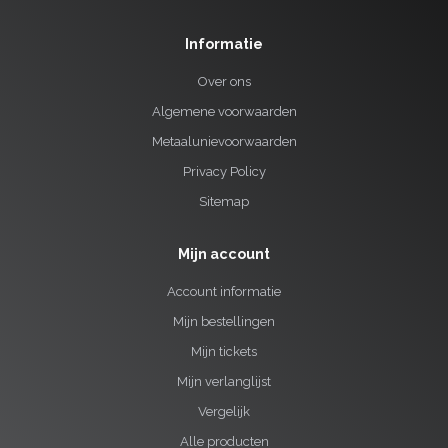
Informatie
Over ons
Algemene voorwaarden
Metaalunievoorwaarden
Privacy Policy
Sitemap
Mijn account
Account informatie
Mijn bestellingen
Mijn tickets
Mijn verlanglijst
Vergelijk
Alle producten