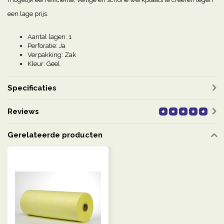
een lage prijs.
Aantal lagen: 1
Perforatie: Ja
Verpakking: Zak
Kleur: Geel
Specificaties
Reviews
Gerelateerde producten