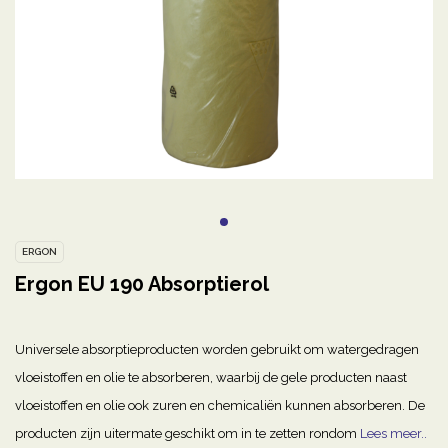
ERGON
Ergon EU 190 Absorptierol
Universele absorptieproducten worden gebruikt om watergedragen
vloeistoffen en olie te absorberen, waarbij de gele producten naast
vloeistoffen en olie ook zuren en chemicaliën kunnen absorberen. De
producten zijn uitermate geschikt om in te zetten rondom
Lees meer..