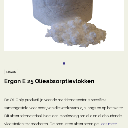
ERGON
Ergon E 25 Olieabsorptievlokken
De Oil Only productlijn voor de maritieme sector is specifiek
samengesteld voor bedrijven die werkzaam zijn langs en op het water.
Dit absorptiemateriaal is de ideale oplossing om olie en oliehoudende
vloeistoffen te absorberen. De producten absorberen ge
Lees meer..