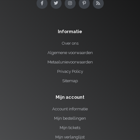
Informatie
Over ons
Algemene voorwaarden
Metaalunievoorwaarden
Privacy Policy
Sitemap
Mijn account
Account informatie
Mijn bestellingen
Mijn tickets
Mijn verlanglijst