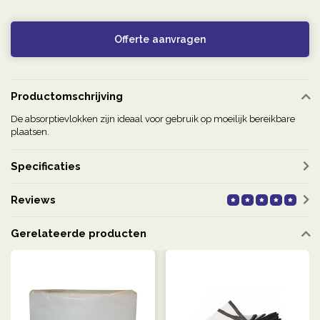
Offerte aanvragen
Productomschrijving
De absorptievlokken zijn ideaal voor gebruik op moeilijk bereikbare
plaatsen.
Specificaties
Reviews
Gerelateerde producten