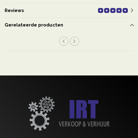
Reviews
Gerelateerde producten