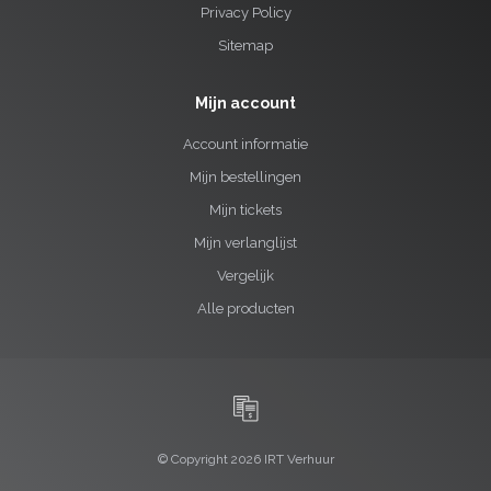
Privacy Policy
Sitemap
Mijn account
Account informatie
Mijn bestellingen
Mijn tickets
Mijn verlanglijst
Vergelijk
Alle producten
© Copyright 2026 IRT Verhuur