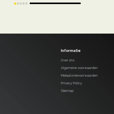
Informatie
Over ons
Algemene voorwaarden
Metaalunievoorwaarden
Privacy Policy
Sitemap