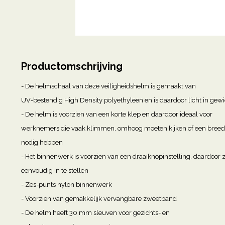
Productomschrijving
- De helmschaal van deze veiligheidshelm is gemaakt van
UV-bestendig High Density polyethyleen en is daardoor licht in gewi
- De helm is voorzien van een korte klep en daardoor ideaal voor
werknemers die vaak klimmen, omhoog moeten kijken of een breed 
nodig hebben
- Het binnenwerk is voorzien van een draaiknopinstelling, daardoor 
eenvoudig in te stellen
- Zes-punts nylon binnenwerk
- Voorzien van gemakkelijk vervangbare zweetband
- De helm heeft 30 mm sleuven voor gezichts- en