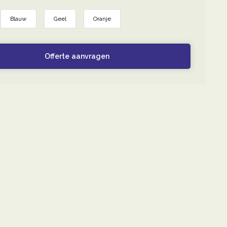
Blauw
Geel
Oranje
Offerte aanvragen