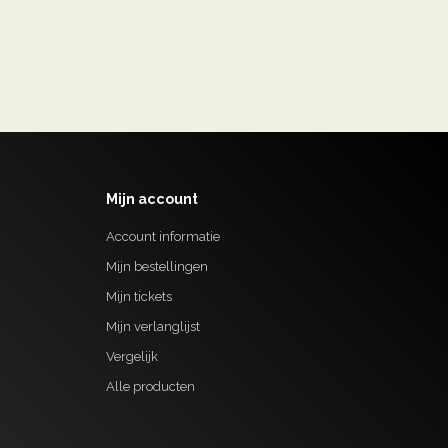
Mijn account
Account informatie
Mijn bestellingen
Mijn tickets
Mijn verlanglijst
Vergelijk
Alle producten