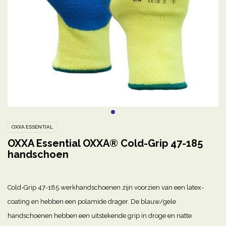
OXXA ESSENTIAL
OXXA Essential OXXA® Cold-Grip 47-185
handschoen
Cold-Grip 47-185 werkhandschoenen zijn voorzien van een latex-
coating en hebben een polamide drager. De blauw/gele
handschoenen hebben een uitstekende grip in droge en natte