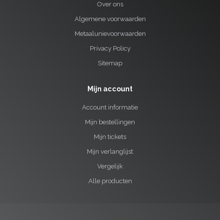
Over ons
Algemene voorwaarden
Metaalunievoorwaarden
Privacy Policy
Sitemap
Mijn account
Account informatie
Mijn bestellingen
Mijn tickets
Mijn verlanglijst
Vergelijk
Alle producten