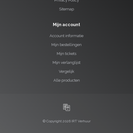
Privacy Policy
Sitemap
Mijn account
Account informatie
Mijn bestellingen
Mijn tickets
Mijn verlanglijst
Vergelijk
Alle producten
© Copyright 2026 IRT Verhuur