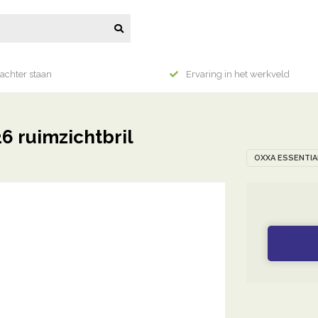
achter staan
Ervaring in het werkveld
 ruimzichtbril
OXXA ESSENTIA