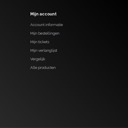
Mijn account
Account informatie
Mijn bestellingen
Mijn tickets
Mijn verlanglijst
Vergelijk
Alle producten