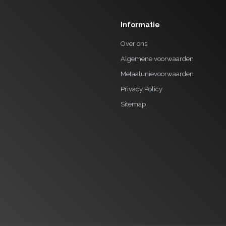
Informatie
Over ons
Algemene voorwaarden
Metaalunievoorwaarden
Privacy Policy
Sitemap