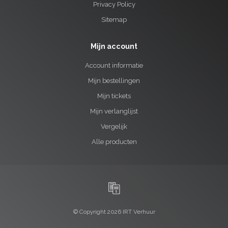
Privacy Policy
Sitemap
Mijn account
Account informatie
Mijn bestellingen
Mijn tickets
Mijn verlanglijst
Vergelijk
Alle producten
© Copyright 2026 IRT Verhuur