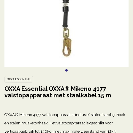
OXXA ESSENTIAL
OXXA Essential OXXA® Mikeno 4177
valstopapparaat met staalkabel 15 m
OXXA® Mikeno 4177 valstopapparaat is inclusief stalen karabijnhaak
en stalen musketonhaak. Het valstopapparaat is geschikt voor
verticaal gebruik tot 140kg, met maximale weerstand van 12kN,