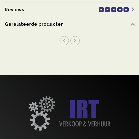
Reviews
Gerelateerde producten