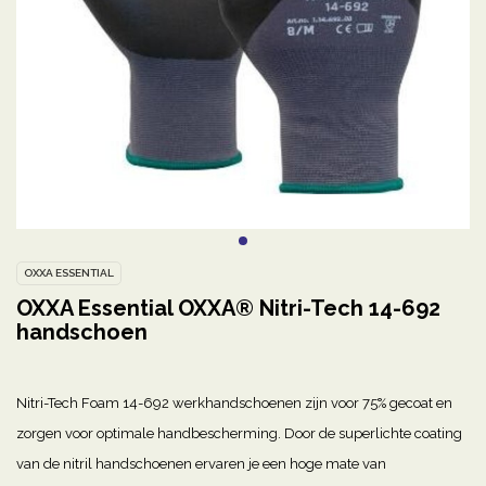
OXXA ESSENTIAL
OXXA Essential OXXA® Nitri-Tech 14-692
handschoen
Nitri-Tech Foam 14-692 werkhandschoenen zijn voor 75% gecoat en
zorgen voor optimale handbescherming. Door de superlichte coating
van de nitril handschoenen ervaren je een hoge mate van