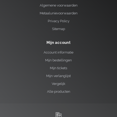
Algemene voorwaarden
Metaalunievoorwaarden
Privacy Policy
Sitemap
Mijn account
Account informatie
Mijn bestellingen
Mijn tickets
Mijn verlanglijst
Vergelijk
Alle producten