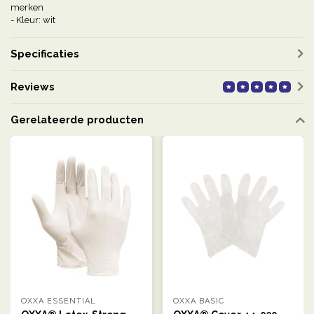
merken
- Kleur: wit
Specificaties
Reviews
Gerelateerde producten
OXXA ESSENTIAL
OXXA BASIC