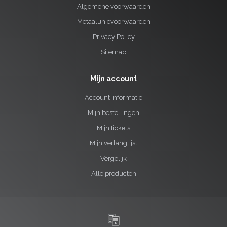
Algemene voorwaarden
Metaalunievoorwaarden
Privacy Policy
Sitemap
Mijn account
Account informatie
Mijn bestellingen
Mijn tickets
Mijn verlanglijst
Vergelijk
Alle producten