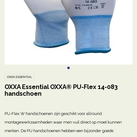
OXXA ESSENTIAL
OXXA Essential OXXA® PU-Flex 14-083
handschoen
PU-Flex W handschoenen zijn geschikt voor allround
montagewerkzaamheden waar men vuil direct op moet kunnen
merken. De PU handschoenen hebben een bijzonder goede