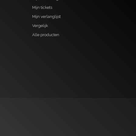
Mijn tickets
Mijn verlanglijst
Vergelijk
Alle producten