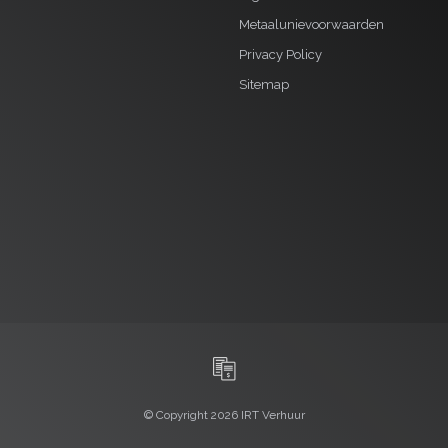
Metaalunievoorwaarden
Privacy Policy
Sitemap
© Copyright 2026 IRT Verhuur