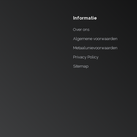
Informatie
Over ons
Algemene voorwaarden
Metaalunievoorwaarden
Privacy Policy
Sitemap