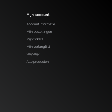
Mijn account
Account informatie
Mijn bestellingen
Mijn tickets
Mijn verlanglijst
Vergelijk
Alle producten