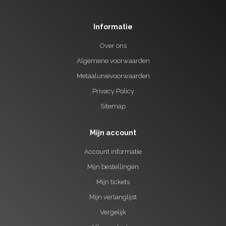
Informatie
Over ons
Algemene voorwaarden
Metaalunievoorwaarden
Privacy Policy
Sitemap
Mijn account
Account informatie
Mijn bestellingen
Mijn tickets
Mijn verlanglijst
Vergelijk