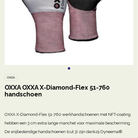
OXXA
OXXA OXXA X-Diamond-Flex 51-760
handschoen
OXXA X-Diamond-Flex 51-760 werkhandschoenen met NFT-coating
hebben een 3 cm extra lange manchet voor maximale bescherming.
De snijbestendige handschoenen (cut 3) zijn dankzij Dyneema®