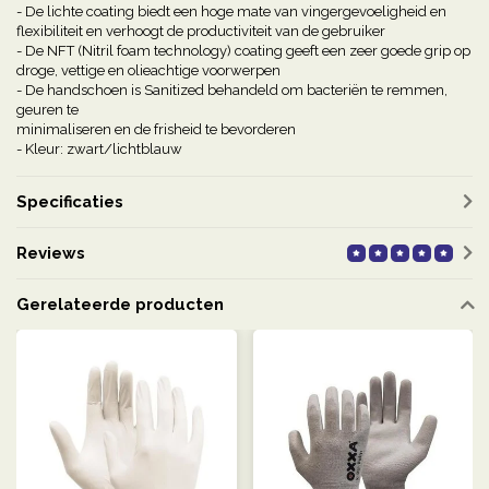
- De lichte coating biedt een hoge mate van vingergevoeligheid en
flexibiliteit en verhoogt de productiviteit van de gebruiker
- De NFT (Nitril foam technology) coating geeft een zeer goede grip op
droge, vettige en olieachtige voorwerpen
- De handschoen is Sanitized behandeld om bacteriën te remmen,
geuren te
minimaliseren en de frisheid te bevorderen
- Kleur: zwart/lichtblauw
Specificaties
Reviews
Gerelateerde producten