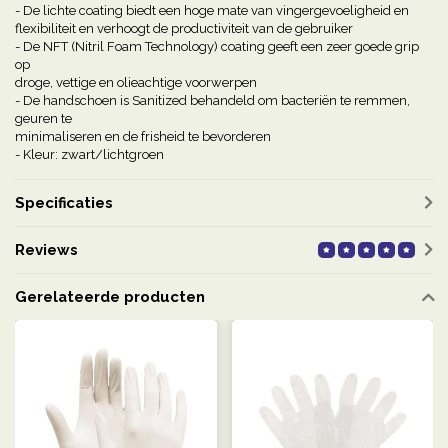
- De lichte coating biedt een hoge mate van vingergevoeligheid en
flexibiliteit en verhoogt de productiviteit van de gebruiker
- De NFT (Nitril Foam Technology) coating geeft een zeer goede grip
op
droge, vettige en olieachtige voorwerpen
- De handschoen is Sanitized behandeld om bacteriën te remmen,
geuren te
minimaliseren en de frisheid te bevorderen
- Kleur: zwart/lichtgroen
Specificaties
Reviews
Gerelateerde producten