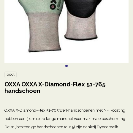
OXXA
OXXA OXXA X-Diamond-Flex 51-765
handschoen
OXXA X-Diamond-Flex 51-765 werkhandschoenen met NFT-coating
hebben een 3 cm extra lange manchet voor maximale bescherming.
De snijbestendige handschoenen (cut 5) zijn dankzij Dyneema®