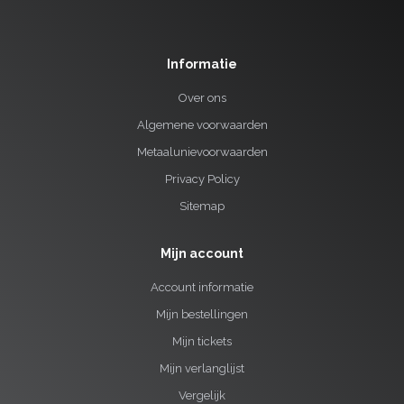
Informatie
Over ons
Algemene voorwaarden
Metaalunievoorwaarden
Privacy Policy
Sitemap
Mijn account
Account informatie
Mijn bestellingen
Mijn tickets
Mijn verlanglijst
Vergelijk