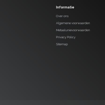
Informatie
Over ons
Algemene voorwaarden
Metaalunievoorwaarden
Privacy Policy
Sitemap