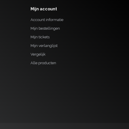
Mijn account
Account informatie
Mijn bestellingen
Mijn tickets
Mijn verlanglijst
Vergelijk
Alle producten