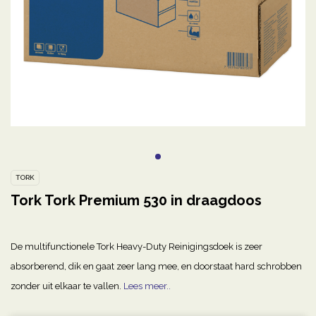
TORK
Tork Tork Premium 530 in draagdoos
De multifunctionele Tork Heavy-Duty Reinigingsdoek is zeer
absorberend, dik en gaat zeer lang mee, en doorstaat hard schrobben
zonder uit elkaar te vallen.
Lees meer..