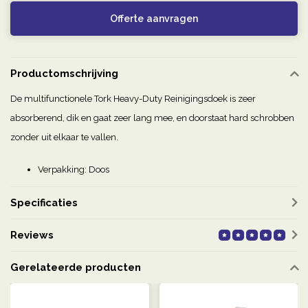
Offerte aanvragen
Productomschrijving
De multifunctionele Tork Heavy-Duty Reinigingsdoek is zeer
absorberend, dik en gaat zeer lang mee, en doorstaat hard schrobben
zonder uit elkaar te vallen.
Verpakking: Doos
Specificaties
Reviews
Gerelateerde producten