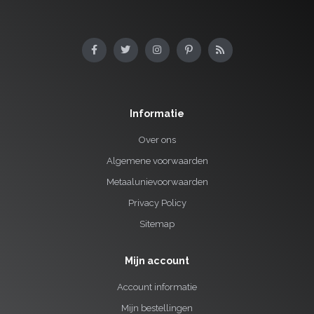
Informatie
Over ons
Algemene voorwaarden
Metaalunievoorwaarden
Privacy Policy
Sitemap
Mijn account
Account informatie
Mijn bestellingen