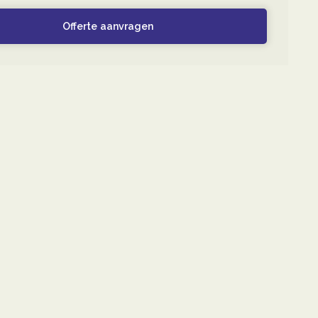
Offerte aanvragen