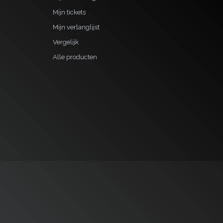
Mijn tickets
Mijn verlanglijst
Vergelijk
Alle producten