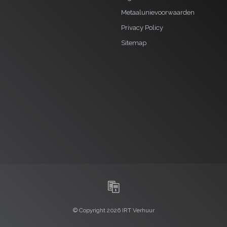
Metaalunievoorwaarden
Privacy Policy
Sitemap
© Copyright 2026 IRT Verhuur