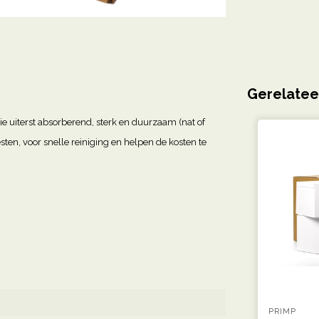
Gerelatee
 uiterst absorberend, sterk en duurzaam (nat of
en, voor snelle reiniging en helpen de kosten te
PRIMP