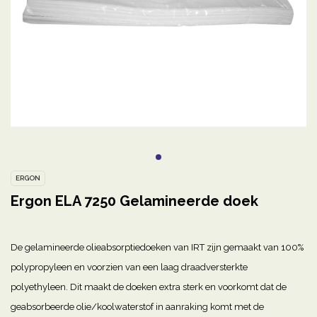
ERGON
Ergon ELA 7250 Gelamineerde doek
De gelamineerde olieabsorptiedoeken van IRT zijn gemaakt van 100%
polypropyleen en voorzien van een laag draadversterkte
polyethyleen. Dit maakt de doeken extra sterk en voorkomt dat de
geabsorbeerde olie/koolwaterstof in aanraking komt met de