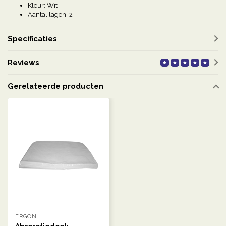
Kleur: Wit
Aantal lagen: 2
Specificaties
Reviews
Gerelateerde producten
ERGON