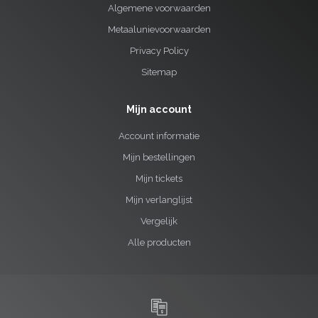
Algemene voorwaarden
Metaalunievoorwaarden
Privacy Policy
Sitemap
Mijn account
Account informatie
Mijn bestellingen
Mijn tickets
Mijn verlanglijst
Vergelijk
Alle producten