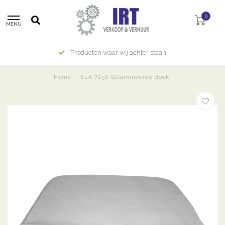
0
MENU
Producten waar wij achter staan
Home
/
ELA 7250 Gelamineerde doek