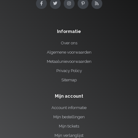
Informatie
Over ons
Algemene voorwaarden
Metaalunievoorwaarden
Privacy Policy
Sitemap
Mijn account
Account informatie
Mijn bestellingen
Mijn tickets
Mijn verlanglijst