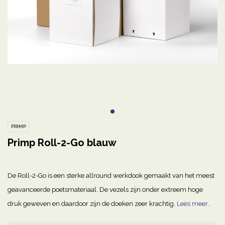
PRIMP
Primp Roll-2-Go blauw
De Roll-2-Go is een sterke allround werkdook gemaakt van het meest
geavanceerde poetsmateriaal. De vezels zijn onder extreem hoge
druk geweven en daardoor zijn de doeken zeer krachtig.
Lees meer..