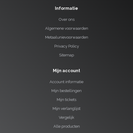
Informatie
Over ons
Algemene voorwaarden
Metaalunievoorwaarden
Privacy Policy
Sitemap
Mijn account
Account informatie
Mijn bestellingen
Mijn tickets
Mijn verlanglijst
Vergelijk
Alle producten