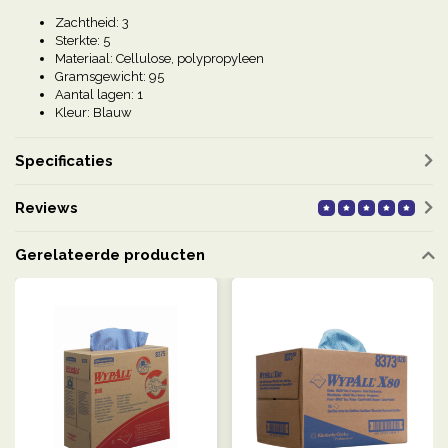
Zachtheid: 3
Sterkte: 5
Materiaal: Cellulose, polypropyleen
Gramsgewicht: 95
Aantal lagen: 1
Kleur: Blauw
Specificaties
Reviews
Gerelateerde producten