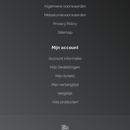
Algemene voorwaarden
Metaalunievoorwaarden
Privacy Policy
Sitemap
Mijn account
Account informatie
Mijn bestellingen
Mijn tickets
Mijn verlanglijst
Vergelijk
Alle producten