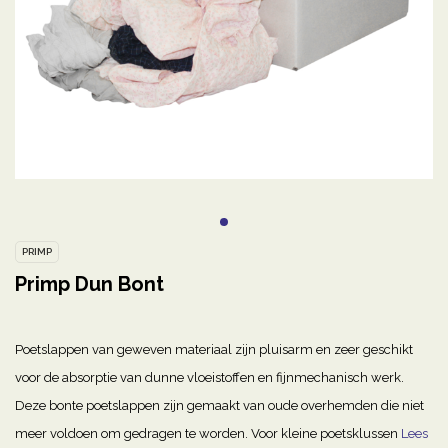
PRIMP
Primp Dun Bont
Poetslappen van geweven materiaal zijn pluisarm en zeer geschikt
voor de absorptie van dunne vloeistoffen en fijnmechanisch werk.
Deze bonte poetslappen zijn gemaakt van oude overhemden die niet
meer voldoen om gedragen te worden. Voor kleine poetsklussen
Lees