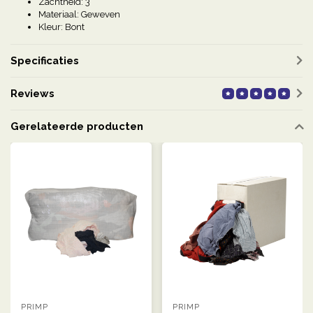
Zachtheid: 3
Materiaal: Geweven
Kleur: Bont
Specificaties
Reviews
Gerelateerde producten
PRIMP
PRIMP