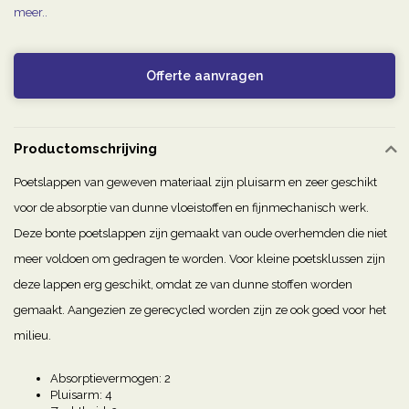
meer..
Offerte aanvragen
Productomschrijving
Poetslappen van geweven materiaal zijn pluisarm en zeer geschikt
voor de absorptie van dunne vloeistoffen en fijnmechanisch werk.
Deze bonte poetslappen zijn gemaakt van oude overhemden die niet
meer voldoen om gedragen te worden. Voor kleine poetsklussen zijn
deze lappen erg geschikt, omdat ze van dunne stoffen worden
gemaakt. Aangezien ze gerecycled worden zijn ze ook goed voor het
milieu.
Absorptievermogen: 2
Pluisarm: 4