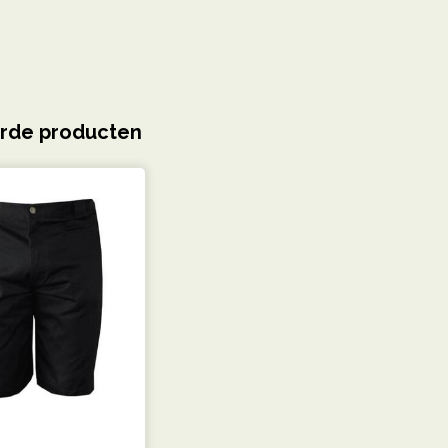
rde producten