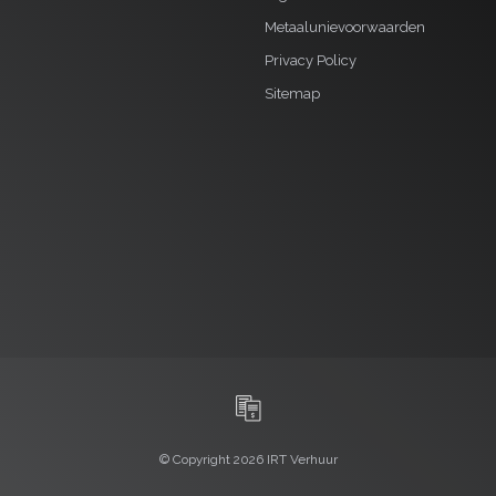
Metaalunievoorwaarden
Privacy Policy
Sitemap
© Copyright 2026 IRT Verhuur