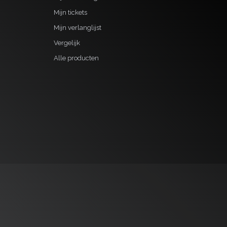
Mijn tickets
Mijn verlanglijst
Vergelijk
Alle producten