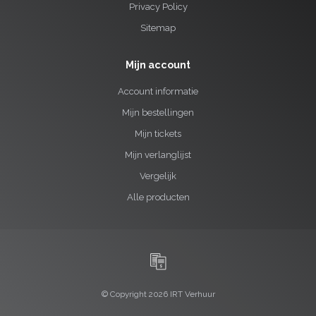
Privacy Policy
Sitemap
Mijn account
Account informatie
Mijn bestellingen
Mijn tickets
Mijn verlanglijst
Vergelijk
Alle producten
© Copyright 2026 IRT Verhuur