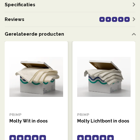
Specificaties
Reviews
Gerelateerde producten
PRIMP
PRIMP
Molty Wit in doos
Molty Lichtbont in doos