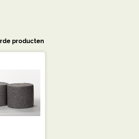
rde producten