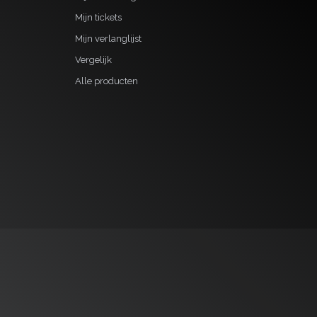
Mijn tickets
Mijn verlanglijst
Vergelijk
Alle producten