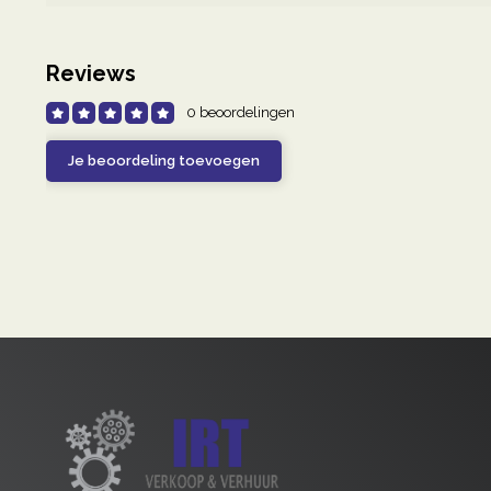
Reviews
0 beoordelingen
Je beoordeling toevoegen