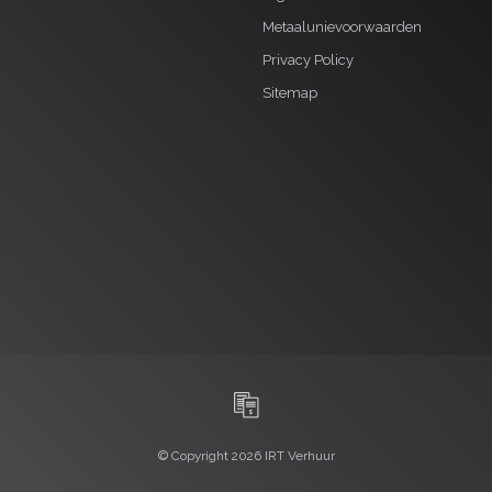
Metaalunievoorwaarden
Privacy Policy
Sitemap
© Copyright 2026 IRT Verhuur