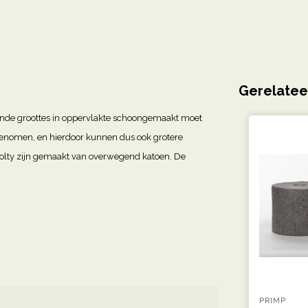
Gerelatee
ende groottes in oppervlakte schoongemaakt moet
genomen, en hierdoor kunnen dus ook grotere
lty zijn gemaakt van overwegend katoen. De
PRIMP