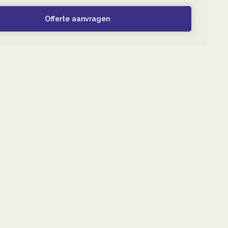
Offerte aanvragen