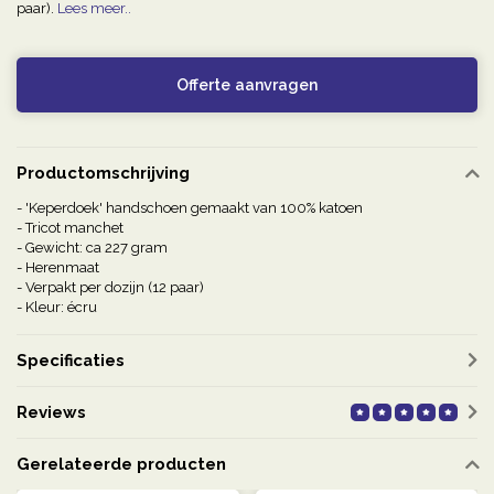
paar).
Lees meer..
Offerte aanvragen
Productomschrijving
- 'Keperdoek' handschoen gemaakt van 100% katoen
- Tricot manchet
- Gewicht: ca 227 gram
- Herenmaat
- Verpakt per dozijn (12 paar)
- Kleur: écru
Specificaties
Reviews
Gerelateerde producten