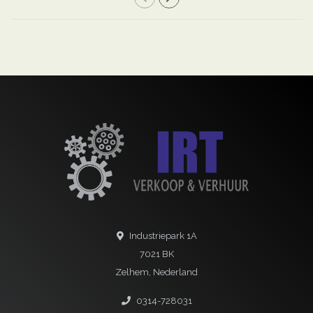
Industriepark 1A
7021 BK
Zelhem, Nederland
0314-728031