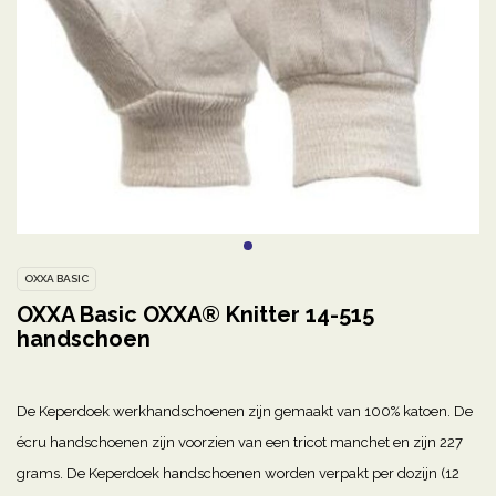
OXXA BASIC
OXXA Basic OXXA® Knitter 14-515
handschoen
De Keperdoek werkhandschoenen zijn gemaakt van 100% katoen. De
écru handschoenen zijn voorzien van een tricot manchet en zijn 227
grams. De Keperdoek handschoenen worden verpakt per dozijn (12