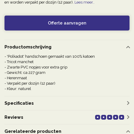
en worden verpakt per dozijn (12 paar).
Lees meer..
Offerte aanvragen
Productomschrijving
- 'Polkadot' handschoen gemaakt van 100% katoen
- Tricot manchet
- Zwarte PVC nopjes voor extra grip
- Gewicht: ca 227 gram
- Herenmaat
- Verpakt per dozijn (12 paar)
- Kleur: naturel
Specificaties
Reviews
Gerelateerde producten