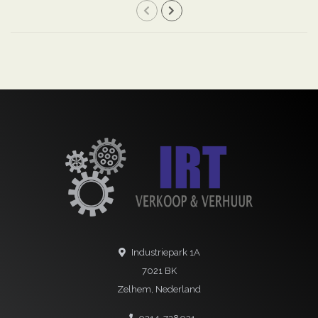
Industriepark 1A
7021 BK
Zelhem, Nederland