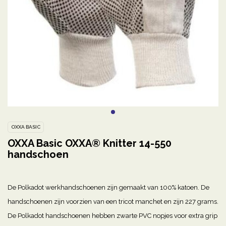
OXXA BASIC
OXXA Basic OXXA® Knitter 14-550
handschoen
De Polkadot werkhandschoenen zijn gemaakt van 100% katoen. De
handschoenen zijn voorzien van een tricot manchet en zijn 227 grams.
De Polkadot handschoenen hebben zwarte PVC nopjes voor extra grip