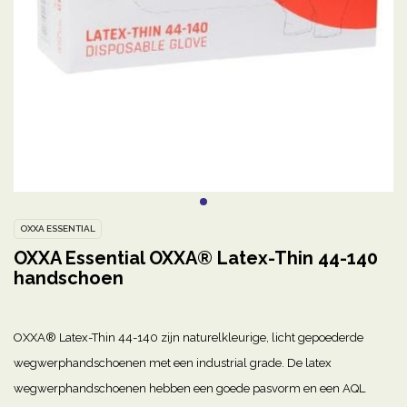
OXXA ESSENTIAL
OXXA Essential OXXA® Latex-Thin 44-140
handschoen
OXXA® Latex-Thin 44-140 zijn naturelkleurige, licht gepoederde
wegwerphandschoenen met een industrial grade. De latex
wegwerphandschoenen hebben een goede pasvorm en een AQL