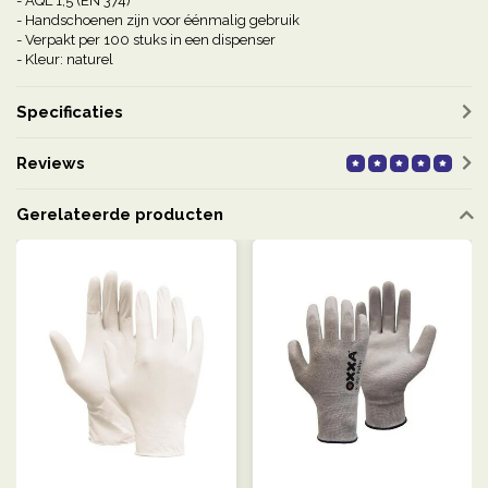
- AQL 1,5 (EN 374)
- Handschoenen zijn voor éénmalig gebruik
- Verpakt per 100 stuks in een dispenser
- Kleur: naturel
Specificaties
Reviews
Gerelateerde producten