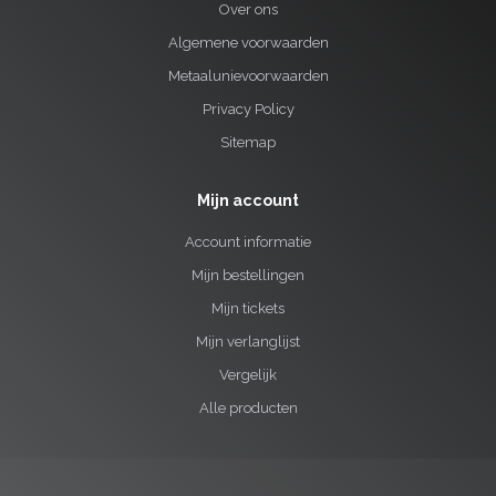
Over ons
Algemene voorwaarden
Metaalunievoorwaarden
Privacy Policy
Sitemap
Mijn account
Account informatie
Mijn bestellingen
Mijn tickets
Mijn verlanglijst
Vergelijk
Alle producten