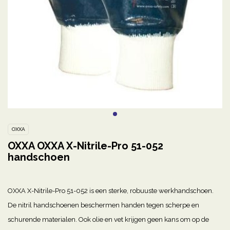
OXXA
OXXA OXXA X-Nitrile-Pro 51-052
handschoen
OXXA X-Nitrile-Pro 51-052 is een sterke, robuuste werkhandschoen.
De nitril handschoenen beschermen handen tegen scherpe en
schurende materialen. Ook olie en vet krijgen geen kans om op de