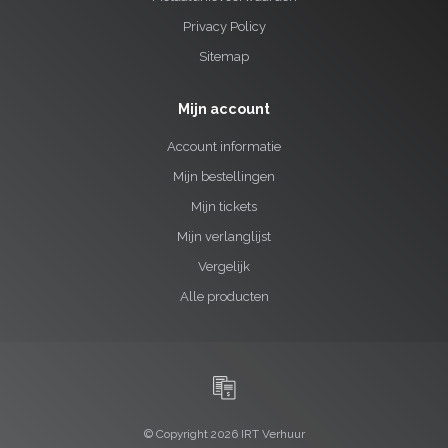
Privacy Policy
Sitemap
Mijn account
Account informatie
Mijn bestellingen
Mijn tickets
Mijn verlanglijst
Vergelijk
Alle producten
© Copyright 2026 IRT Verhuur