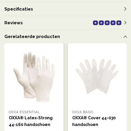
Specificaties
Reviews
Gerelateerde producten
OXXA ESSENTIAL
OXXA BASIC
OXXA® Latex-Strong
OXXA® Cover 44-030
44-160 handschoen
handschoen