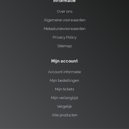
Informatie
Over ons
Algemene voorwaarden
Metaalunievoorwaarden
Privacy Policy
Sitemap
Mijn account
Account informatie
Mijn bestellingen
Mijn tickets
Mijn verlanglijst
Vergelijk
Alle producten