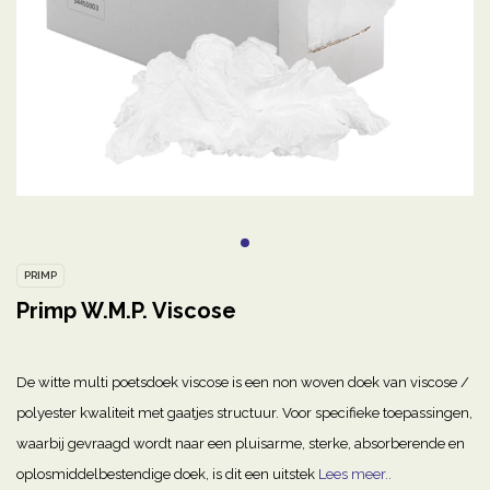
PRIMP
Primp W.M.P. Viscose
De witte multi poetsdoek viscose is een non woven doek van viscose /
polyester kwaliteit met gaatjes structuur. Voor specifieke toepassingen,
waarbij gevraagd wordt naar een pluisarme, sterke, absorberende en
oplosmiddelbestendige doek, is dit een uitstek
Lees meer..