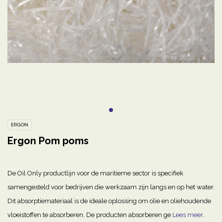
ERGON
Ergon Pom poms
De Oil Only productlijn voor de maritieme sector is specifiek
samengesteld voor bedrijven die werkzaam zijn langs en op het water.
Dit absorptiemateriaal is de ideale oplossing om olie en oliehoudende
vloeistoffen te absorberen. De producten absorberen ge
Lees meer..