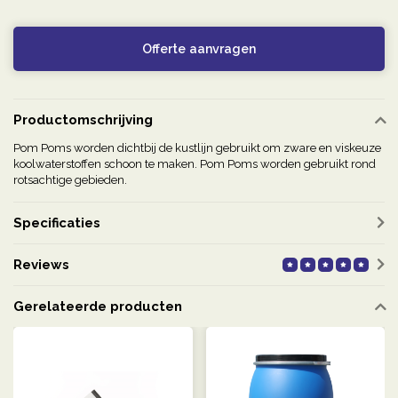
Offerte aanvragen
Productomschrijving
Pom Poms worden dichtbij de kustlijn gebruikt om zware en viskeuze
koolwaterstoffen schoon te maken. Pom Poms worden gebruikt rond
rotsachtige gebieden.
Specificaties
Reviews
Gerelateerde producten