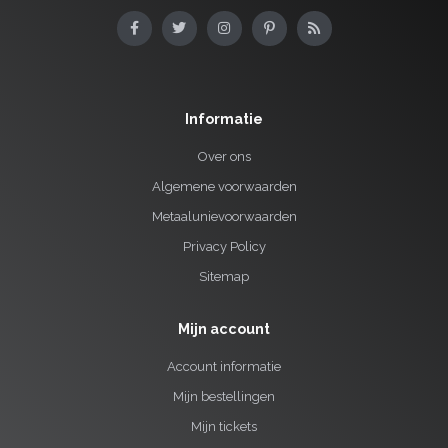
Informatie
Over ons
Algemene voorwaarden
Metaalunievoorwaarden
Privacy Policy
Sitemap
Mijn account
Account informatie
Mijn bestellingen
Mijn tickets