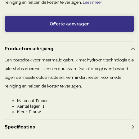
reiniging en helpen de kosten te verlagen.
Lees meer..
Offerte aanvragen
Productomschrijving
Een poetsdoek voor meermalig gebruik met hydroknit technologie die
uiterst absorberend, sterk en duurzaam (nat of droog) is en bestand
tegen de meeste oplosmiddelen, vermindert resten, voor snelle
reiniging en helpen de kosten te verlagen.
Materiaal: Papier
Aantal lagen: 1
Kleur: Blauw
Specificaties